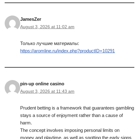
JamesZer
August 3, 2026 at 11:02 am
Только лучшие материалы:
https://aromline.ru/index.php?productID=10291
pin-up online casino
August 3, 2026 at 11:43 am
Prudent betting is a framework that guarantees gambling
stays a source of enjoyment rather than a cause of
harm.
The concept involves imposing personal limits on
money and playtime, as well as spotting the early signs