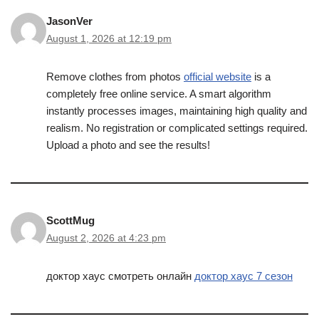
JasonVer
August 1, 2026 at 12:19 pm
Remove clothes from photos
official website
is a
completely free online service. A smart algorithm
instantly processes images, maintaining high quality and
realism. No registration or complicated settings required.
Upload a photo and see the results!
ScottMug
August 2, 2026 at 4:23 pm
доктор хаус смотреть онлайн
доктор хаус 7 сезон