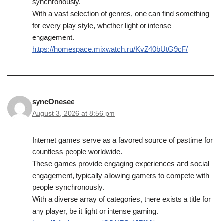
synchronously.
With a vast selection of genres, one can find something
for every play style, whether light or intense
engagement.
https://homespace.mixwatch.ru/KvZ40bUtG9cF/
syncOnesee
August 3, 2026 at 8:56 pm
Internet games serve as a favored source of pastime for
countless people worldwide.
These games provide engaging experiences and social
engagement, typically allowing gamers to compete with
people synchronously.
With a diverse array of categories, there exists a title for
any player, be it light or intense gaming.