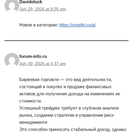
Davideluck
July 29, 2026 at 9:05 am
Новое в категории:
https://smellsi.ru/a/
forum-info.ru
July 30, 2026 at 4:37 am
Биржевая торговля — это вид деятельности,
состоящий в покупке и продаже финансовых
активов для получения дохода на изменениях их
стоимости.
Успешный трейдинг требует в глубоком анализе
рынка, создании стратегии и управлении риск-
менеджменте.
Это способен приносить стабильный доход, однако