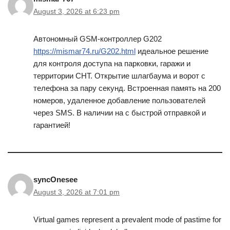
August 3, 2026 at 6:23 pm
Автономный GSM-контроллер G202
https://mismar74.ru/G202.html
идеальное решение
для контроля доступа на парковки, гаражи и
территории СНТ. Открытие шлагбаума и ворот с
телефона за пару секунд. Встроенная память на 200
номеров, удаленное добавление пользователей
через SMS. В наличии на с быстрой отправкой и
гарантией!
syncOnesee
August 3, 2026 at 7:01 pm
Virtual games represent a prevalent mode of pastime for