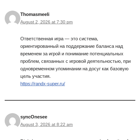
Thomasmeeli
August 2, 2026 at 7:30 pm
Ответственная игра — это система,
ориентированный на поддержание баланса над
временем за игрой и понимание потенциальных
проблем, связанных с игровой деятельностью, при
одновременном упоминании на досуг как базовую
цель участия.
https://randx-super.ru/
syncOnesee
August 3, 2026 at 8:22 am