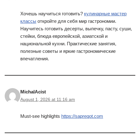
Хочешь научиться готовить?
кулинарные мастер
классы
откройте для себя мир гастрономии.
Научитесь готовить десерты, выпечку, пасту, суши,
стейки, блюда европейской, азиатской и
национальной кухни. Практические занятия,
полезные советы и яркие гастрономические
впечатления.
MichalAcist
August 1, 2026 at 11:16 am
Must-see highlights
https://sapreqot.com