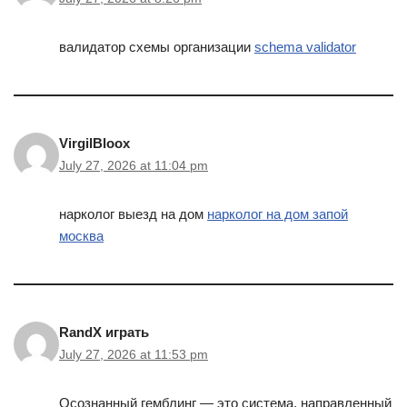
валидатор схемы организации
schema validator
VirgilBloox
July 27, 2026 at 11:04 pm
нарколог выезд на дом
нарколог на дом запой
москва
RandX играть
July 27, 2026 at 11:53 pm
Осознанный гемблинг — это система, направленный