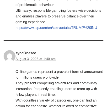
of problematic behaviour.
Ultimately, responsible gambling fosters wise decisions
and enables players to preserve balance over their
gaming experience.
https://www.alp.com/en/coin/details/TRUMP%20INU
syncOnesee
August 3, 2026 at 1:40 pm
Online games represent a prevalent form of amusement
for millions users worldwide.
They present compelling adventures and community
interaction, frequently enabling users to team up with
fellow players in real time.
With countless variety of categories, one can find an
option for each taste, whether relaxed or competitive