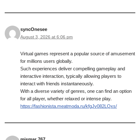
syncOnesee
August 3, 2026 at 6:06 pm
Virtual games represent a popular source of amusement
for millions users globally.
Such experiences deliver compelling gameplay and
interactive interaction, typically allowing players to
interact with friends instantaneously.
With a diverse variety of genres, one can find an option
for all player, whether relaxed or intense play.
https://fashionista.meatmoda.ru/kfgJv082LQxs/
mismar 767