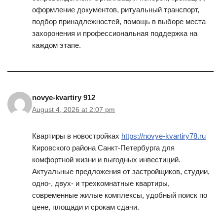
оформление документов, ритуальный транспорт,
подбор принадлежностей, помощь в выборе места
захоронения и профессиональная поддержка на
каждом этапе.
novye-kvartiry 912
August 4, 2026 at 2:07 pm
Квартиры в новостройках
https://novye-kvartiry78.ru
Кировского района Санкт-Петербурга для
комфортной жизни и выгодных инвестиций.
Актуальные предложения от застройщиков, студии,
одно-, двух- и трехкомнатные квартиры,
современные жилые комплексы, удобный поиск по
цене, площади и срокам сдачи.