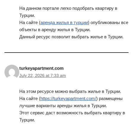
На данном портале легко подобрать квартиру в
Турции.
На сайте (
аренда жилья в турции
) опубликованы все
объекты в аренду жилья в Турции.
Данный ресурс позволит выбрать жилье в Турции.
turkeyapartment.com
July 22, 2026 at 7:33 am
На этом ресурсе можно выбрать жилье в Турции.
На сайте (
https://turkeyapartment.com/
) размещены
лучшие варианты аренды жилья в Турции.
Этот сервис даст возможность выбрать квартиру в
Турции.