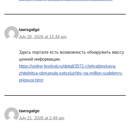
tawsgalge
July 20, 2026 at 12:44 pm
Здесь портале есть возможность обнаружить массу
ценной информации.
https://online-festival.ru/detail/3571-chelyabinskaya-
zhitelnitsa-obmanula-sotssluzhby-na-million-sudebnyy-
prigovor.html
tawsgalge
July 21, 2026 at 2:49 am