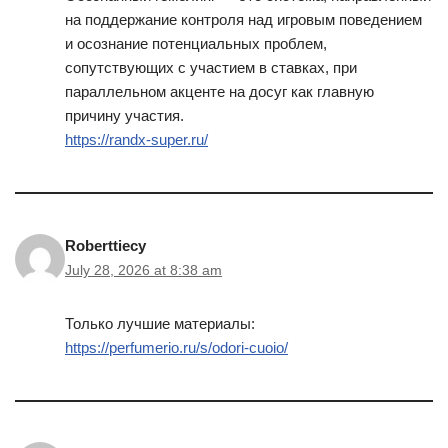
на поддержание контроля над игровым поведением
и осознание потенциальных проблем,
сопутствующих с участием в ставках, при
параллельном акценте на досуг как главную
причину участия.
https://randx-super.ru/
Roberttiecy
July 28, 2026 at 8:38 am
Только лучшие материалы:
https://perfumerio.ru/s/odori-cuoio/