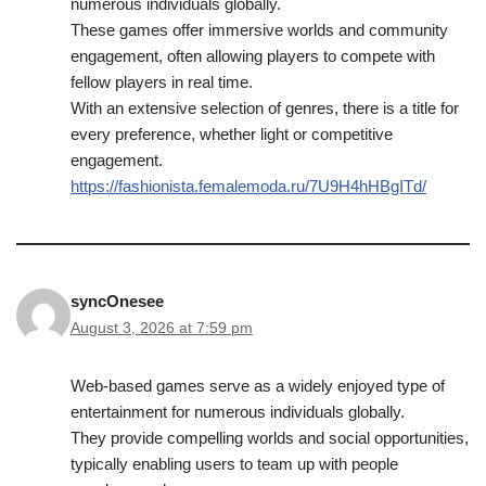
numerous individuals globally.
These games offer immersive worlds and community
engagement, often allowing players to compete with
fellow players in real time.
With an extensive selection of genres, there is a title for
every preference, whether light or competitive
engagement.
https://fashionista.femalemoda.ru/7U9H4hHBgITd/
syncOnesee
August 3, 2026 at 7:59 pm
Web-based games serve as a widely enjoyed type of
entertainment for numerous individuals globally.
They provide compelling worlds and social opportunities,
typically enabling users to team up with people