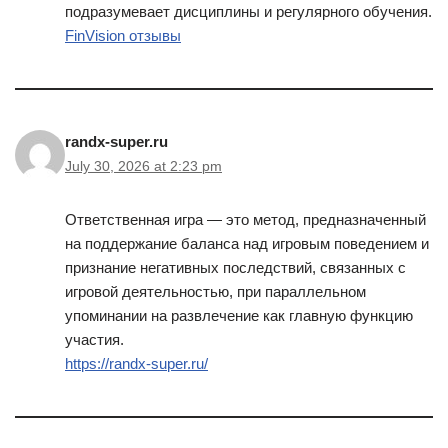
подразумевает дисциплины и регулярного обучения.
FinVision отзывы
randx-super.ru
July 30, 2026 at 2:23 pm
Ответственная игра — это метод, предназначенный
на поддержание баланса над игровым поведением и
признание негативных последствий, связанных с
игровой деятельностью, при параллельном
упоминании на развлечение как главную функцию
участия.
https://randx-super.ru/